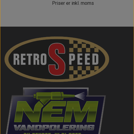
Priser er inkl. moms