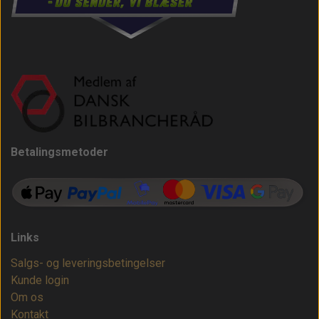
Betalingsmetoder
Links
Salgs- og leveringsbetingelser
Kunde login
Om os
Kontakt