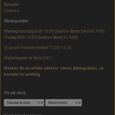
Nyheder
Cookies
Åbningstider
Mandag-torsdag 8:00-15:30 (telefon åbner først kl. 9.00)
Fredag 8:00-15:00
(telefon åbner kl. 9.00)
Vi spiser frokost mellem 12.00-12.30.
Webshoppen er åben 24/7.
Ønsker du en aftale udenfor vores åbningstider, så
kontakt os endelig.
Vis på shop