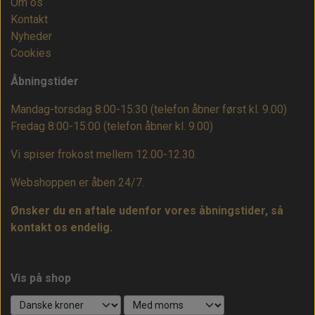
Om os
Kontakt
Nyheder
Cookies
Åbningstider
Mandag-torsdag 8:00-15:30 (telefon åbner først kl. 9.00)
Fredag 8:00-15:00
(telefon åbner kl. 9.00)
Vi spiser frokost mellem 12.00-12.30.
Webshoppen er åben 24/7.
Ønsker du en aftale udenfor vores åbningstider, så
kontakt os endelig.
Vis på shop