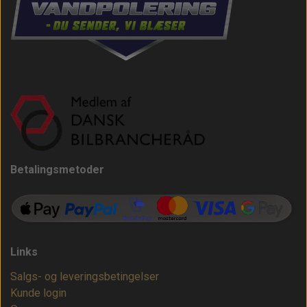
Betalingsmetoder
Links
Salgs- og leveringsbetingelser
Kunde login