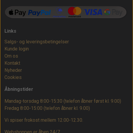
Links
Salgs- og leveringsbetingelser
Kunde login
Om os
Kontakt
Nyheder
Cookies
Åbningstider
Mandag-torsdag 8:00-15:30 (telefon åbner først kl. 9.00)
Fredag 8:00-15:00
(telefon åbner kl. 9.00)
Vi spiser frokost mellem 12.00-12.30.
Webshoppen er åben 24/7.