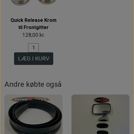
Quick Release Krom
til Frontgitter
128,00 kr.
LÆG I KURV
Andre købte også