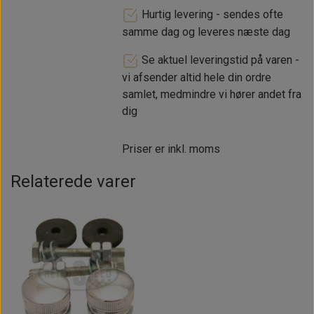
Hurtig levering - sendes ofte
samme dag og leveres næste dag
Se aktuel leveringstid på varen -
vi afsender altid hele din ordre
samlet, medmindre vi hører andet fra
dig
Priser er inkl. moms
Relaterede varer