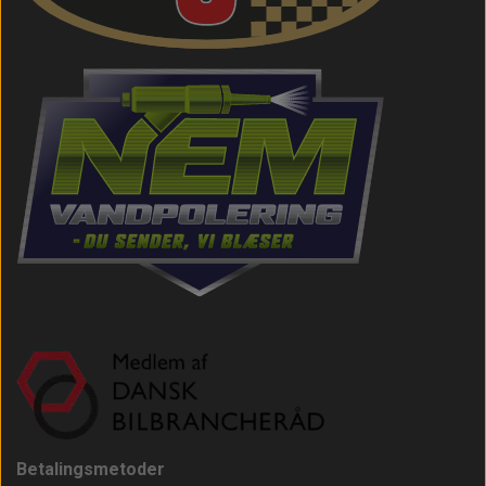
Betalingsmetoder