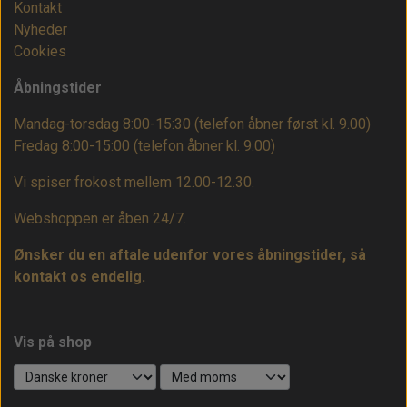
Kontakt
Nyheder
Cookies
Åbningstider
Mandag-torsdag 8:00-15:30 (telefon åbner først kl. 9.00)
Fredag 8:00-15:00
(telefon åbner kl. 9.00)
Vi spiser frokost mellem 12.00-12.30.
Webshoppen er åben 24/7.
Ønsker du en aftale udenfor vores åbningstider, så
kontakt os endelig.
Vis på shop