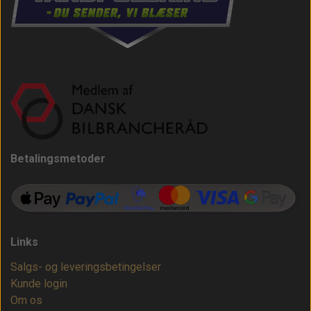
Betalingsmetoder
Links
Salgs- og leveringsbetingelser
Kunde login
Om os