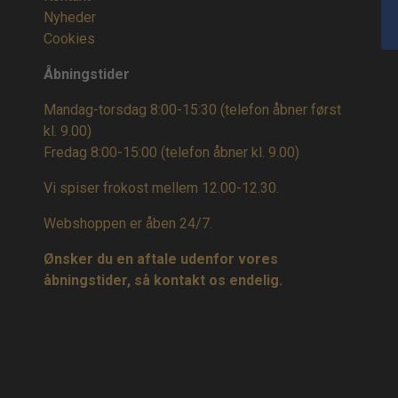
Nyheder
Cookies
Åbningstider
Mandag-torsdag 8:00-15:30 (telefon åbner først
kl. 9.00)
Fredag 8:00-15:00
(telefon åbner kl. 9.00)
Vi spiser frokost mellem 12.00-12.30.
Webshoppen er åben 24/7.
Ønsker du en aftale udenfor vores
åbningstider, så kontakt os endelig.