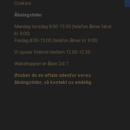
Cookies
Åbningstider
Mandag-torsdag 8:00-15:30 (telefon åbner først
kl. 9.00)
Fredag 8:00-15:00
(telefon åbner kl. 9.00)
Vi spiser frokost mellem 12.00-12.30.
Webshoppen er åben 24/7.
Ønsker du en aftale udenfor vores
åbningstider, så kontakt os endelig.