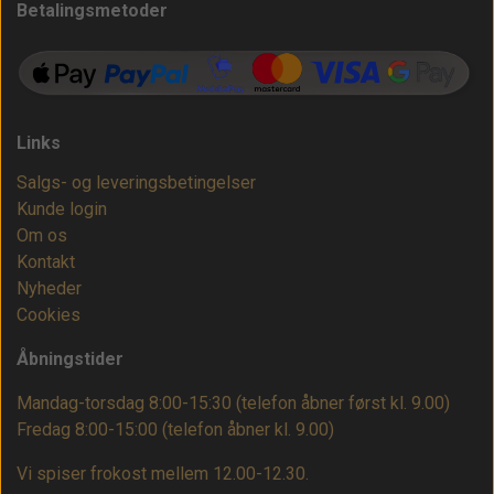
Betalingsmetoder
Links
Salgs- og leveringsbetingelser
Kunde login
Om os
Kontakt
Nyheder
Cookies
Åbningstider
Mandag-torsdag 8:00-15:30 (telefon åbner først kl. 9.00)
Fredag 8:00-15:00
(telefon åbner kl. 9.00)
Vi spiser frokost mellem 12.00-12.30.