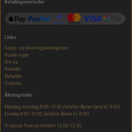
Betalingsmetoder
Links
Salgs- og leveringsbetingelser
Kunde login
Om os
Kontakt
Nyheder
Cookies
Åbningstider
Mandag-torsdag 8:00-15:30 (telefon åbner først kl. 9.00)
Fredag 8:00-15:00
(telefon åbner kl. 9.00)
Vi spiser frokost mellem 12.00-12.30.