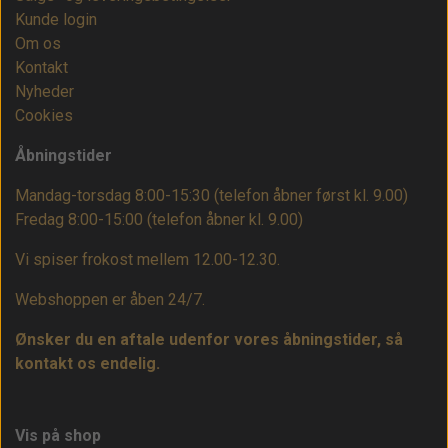
Kunde login
Om os
Kontakt
Nyheder
Cookies
Åbningstider
Mandag-torsdag 8:00-15:30 (telefon åbner først kl. 9.00)
Fredag 8:00-15:00
(telefon åbner kl. 9.00)
Vi spiser frokost mellem 12.00-12.30.
Webshoppen er åben 24/7.
Ønsker du en aftale udenfor vores åbningstider, så
kontakt os endelig.
Vis på shop