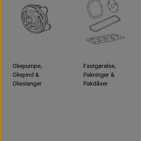
Oliepumpe,
Fastgørelse,
Oliepind &
Pakninger &
Olieslanger
Pakdåser