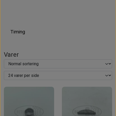
Timing
Varer