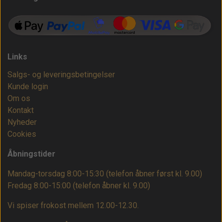
Links
Salgs- og leveringsbetingelser
Kunde login
Om os
Kontakt
Nyheder
Cookies
Åbningstider
Mandag-torsdag 8:00-15:30 (telefon åbner først kl. 9.00)
Fredag 8:00-15:00
(telefon åbner kl. 9.00)
Vi spiser frokost mellem 12.00-12.30.