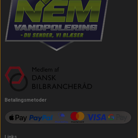
Betalingsmetoder
Links