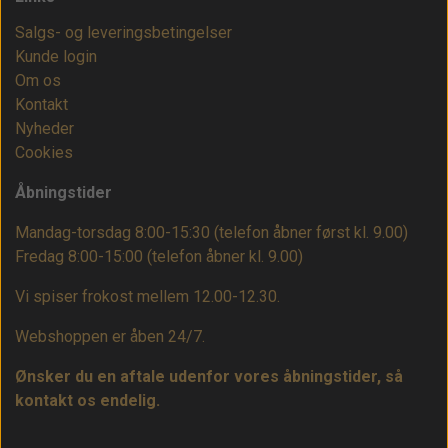
Salgs- og leveringsbetingelser
Kunde login
Om os
Kontakt
Nyheder
Cookies
Åbningstider
Mandag-torsdag 8:00-15:30 (telefon åbner først kl. 9.00)
Fredag 8:00-15:00
(telefon åbner kl. 9.00)
Vi spiser frokost mellem 12.00-12.30.
Webshoppen er åben 24/7.
Ønsker du en aftale udenfor vores åbningstider, så
kontakt os endelig.