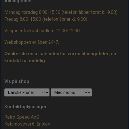
Åbningstider
Mandag-torsdag 8:00-15:30 (telefon åbner først kl. 9.00)
Fredag 8:00-15:00
(telefon åbner kl. 9.00)
Vi spiser frokost mellem 12.00-12.30.
Webshoppen er åben 24/7.
Ønsker du en aftale udenfor vores åbningstider, så
kontakt os endelig.
Vis på shop
Kontaktoplysninger
Retro Speed ApS
Kølsmosevej 6, Enslev