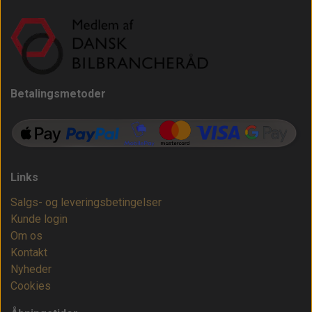
Betalingsmetoder
Links
Salgs- og leveringsbetingelser
Kunde login
Om os
Kontakt
Nyheder
Cookies