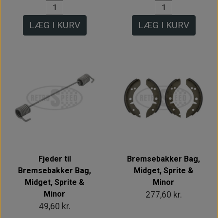
LÆG I KURV
LÆG I KURV
Fjeder til
Bremsebakker Bag,
Bremsebakker Bag,
Midget, Sprite &
Midget, Sprite &
Minor
Minor
277,60 kr.
49,60 kr.