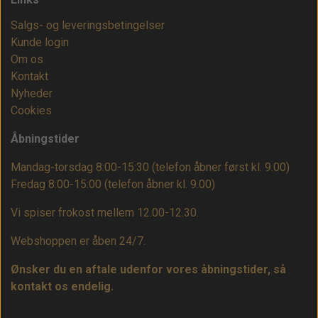
Salgs- og leveringsbetingelser
Kunde login
Om os
Kontakt
Nyheder
Cookies
Åbningstider
Mandag-torsdag 8:00-15:30 (telefon åbner først kl. 9.00)
Fredag 8:00-15:00
(telefon åbner kl. 9.00)
Vi spiser frokost mellem 12.00-12.30.
Webshoppen er åben 24/7.
Ønsker du en aftale udenfor vores åbningstider, så
kontakt os endelig.