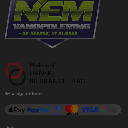
Betalingsmetoder
Links