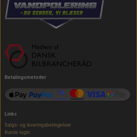
Betalingsmetoder
Links
Salgs- og leveringsbetingelser
Kunde login