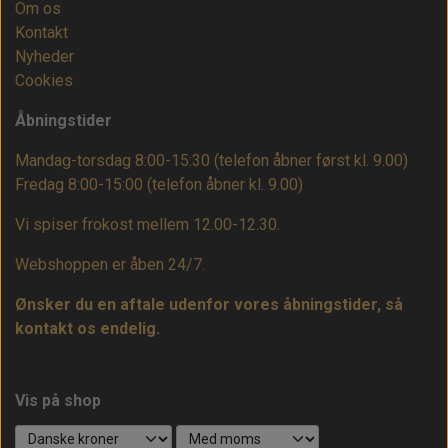
Om os
Kontakt
Nyheder
Cookies
Åbningstider
Mandag-torsdag 8:00-15:30 (telefon åbner først kl. 9.00)
Fredag 8:00-15:00
(telefon åbner kl. 9.00)
Vi spiser frokost mellem 12.00-12.30.
Webshoppen er åben 24/7.
Ønsker du en aftale udenfor vores åbningstider, så
kontakt os endelig.
Vis på shop