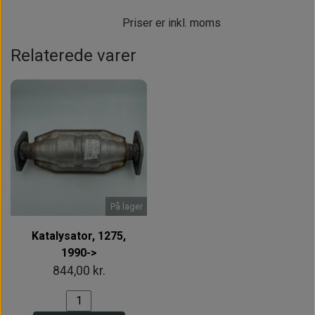
Priser er inkl. moms
Relaterede varer
På lager
Katalysator, 1275,
1990->
844,00 kr.