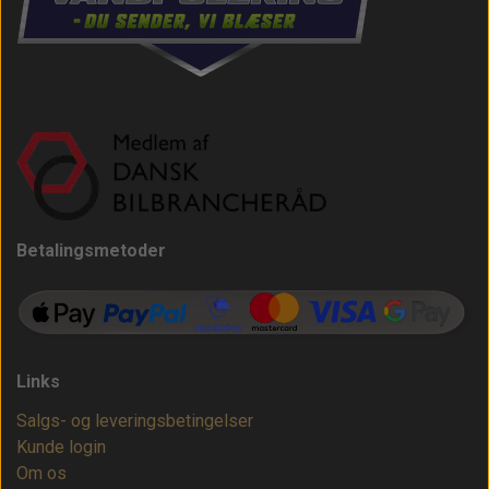
Betalingsmetoder
Links
Salgs- og leveringsbetingelser
Kunde login
Om os