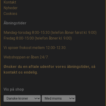
Kontakt
Nyheder
Cookies
Åbningstider
Mandag-torsdag 8:00-15:30 (telefon åbner først kl. 9.00)
Fredag 8:00-15:00
(telefon åbner kl. 9.00)
Vi spiser frokost mellem 12.00-12.30.
Webshoppen er åben 24/7.
Ønsker du en aftale udenfor vores åbningstider, så
kontakt os endelig.
Vis på shop