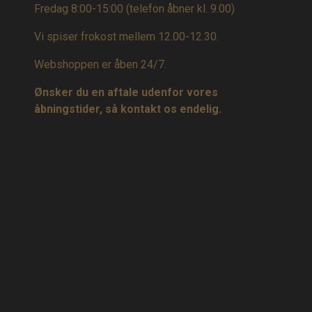
Fredag 8:00-15:00
(telefon åbner kl. 9.00)
Vi spiser frokost mellem 12.00-12.30.
Webshoppen er åben 24/7.
Ønsker du en aftale udenfor vores
åbningstider, så kontakt os endelig.