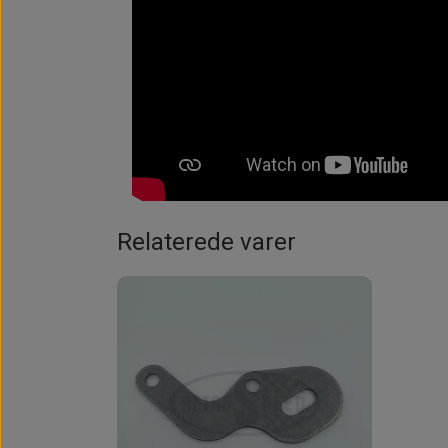
Relaterede varer