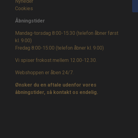
Nyheder
Cookies
Åbningstider
Mandag-torsdag 8:00-15:30 (telefon åbner først
kl. 9.00)
Fredag 8:00-15:00
(telefon åbner kl. 9.00)
Vi spiser frokost mellem 12.00-12.30.
Webshoppen er åben 24/7.
Ønsker du en aftale udenfor vores
åbningstider, så kontakt os endelig.