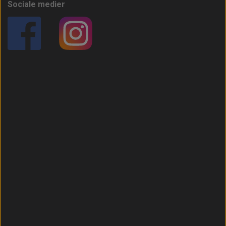
Sociale medier