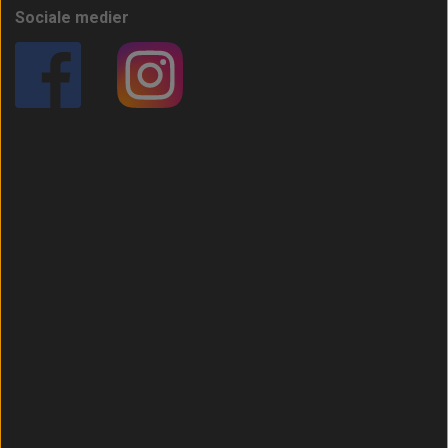
Sociale medier