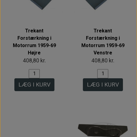
Trekant
Trekant
Forstærkning i
Forstærkning i
Motorrum 1959-69
Motorrum 1959-69
Højre
Venstre
408,80 kr.
408,80 kr.
LÆG I KURV
LÆG I KURV
Intet billede