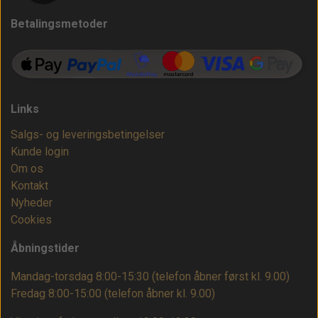
Betalingsmetoder
Links
Salgs- og leveringsbetingelser
Kunde login
Om os
Kontakt
Nyheder
Cookies
Åbningstider
Mandag-torsdag 8:00-15:30 (telefon åbner først kl. 9.00)
Fredag 8:00-15:00
(telefon åbner kl. 9.00)