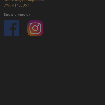
CVR: 41408057
Sociale medier