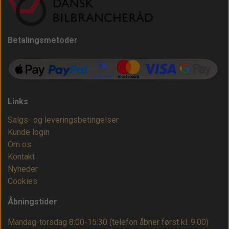
Betalingsmetoder
Links
Salgs- og leveringsbetingelser
Kunde login
Om os
Kontakt
Nyheder
Cookies
Åbningstider
Mandag-torsdag 8:00-15:30 (telefon åbner først kl. 9.00)