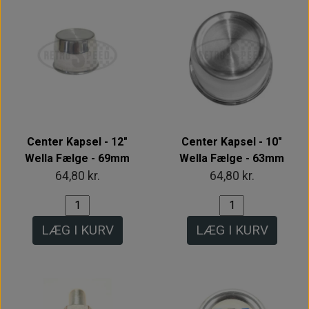
Center Kapsel - 12"
Center Kapsel - 10"
Wella Fælge - 69mm
Wella Fælge - 63mm
64,80 kr.
64,80 kr.
LÆG I KURV
LÆG I KURV