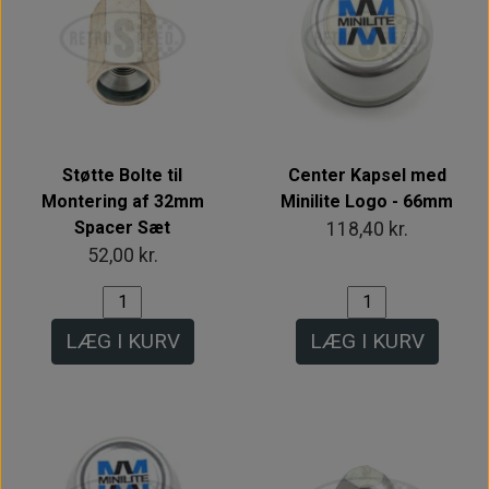
Støtte Bolte til
Center Kapsel med
Montering af 32mm
Minilite Logo - 66mm
Spacer Sæt
118,40 kr.
52,00 kr.
LÆG I KURV
LÆG I KURV