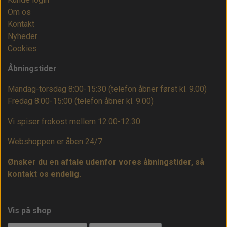
Om os
Kontakt
Nyheder
Cookies
Åbningstider
Mandag-torsdag 8:00-15:30 (telefon åbner først kl. 9.00)
Fredag 8:00-15:00
(telefon åbner kl. 9.00)
Vi spiser frokost mellem 12.00-12.30.
Webshoppen er åben 24/7.
Ønsker du en aftale udenfor vores åbningstider, så
kontakt os endelig.
Vis på shop