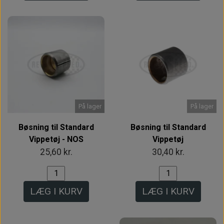
På lager
På lager
Bøsning til Standard
Bøsning til Standard
Vippetøj - NOS
Vippetøj
25,60 kr.
30,40 kr.
LÆG I KURV
LÆG I KURV