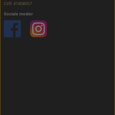
CVR: 41408057
Sociale medier