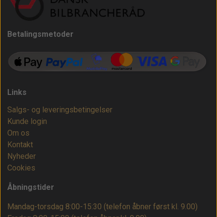
Betalingsmetoder
Links
Salgs- og leveringsbetingelser
Kunde login
Om os
Kontakt
Nyheder
Cookies
Åbningstider
Mandag-torsdag 8:00-15:30 (telefon åbner først kl. 9.00)