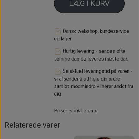
LÆG I KURV
Dansk webshop, kundeservice
og lager
Hurtig levering - sendes ofte
samme dag og leveres næste dag
Se aktuel leveringstid på varen -
vi afsender altid hele din ordre
samlet, medmindre vi hører andet fra
dig
Priser er inkl. moms
Relaterede varer