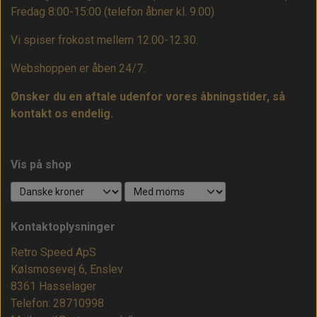
Fredag 8:00-15:00
(telefon åbner kl. 9.00)
Vi spiser frokost mellem 12.00-12.30.
Webshoppen er åben 24/7.
Ønsker du en aftale udenfor vores åbningstider, så
kontakt os endelig.
Vis på shop
Kontaktoplysninger
Retro Speed ApS
Kølsmosevej 6, Enslev
8361 Hasselager
Telefon: 28710998