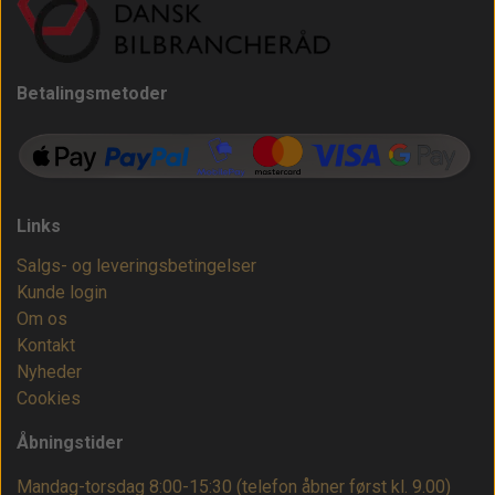
Betalingsmetoder
Links
Salgs- og leveringsbetingelser
Kunde login
Om os
Kontakt
Nyheder
Cookies
Åbningstider
Mandag-torsdag 8:00-15:30 (telefon åbner først kl. 9.00)