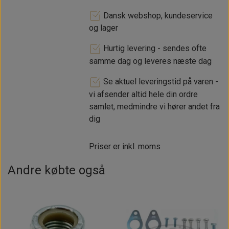
Dansk webshop, kundeservice
og lager
Hurtig levering - sendes ofte
samme dag og leveres næste dag
Se aktuel leveringstid på varen -
vi afsender altid hele din ordre
samlet, medmindre vi hører andet fra
dig
Priser er inkl. moms
Andre købte også