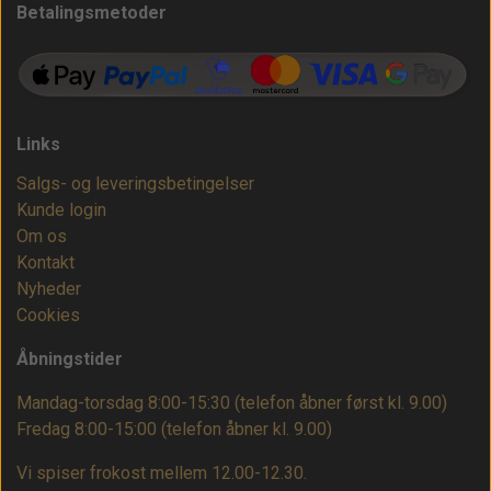
Betalingsmetoder
Links
Salgs- og leveringsbetingelser
Kunde login
Om os
Kontakt
Nyheder
Cookies
Åbningstider
Mandag-torsdag 8:00-15:30 (telefon åbner først kl. 9.00)
Fredag 8:00-15:00
(telefon åbner kl. 9.00)
Vi spiser frokost mellem 12.00-12.30.