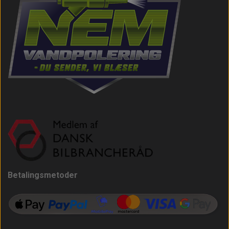
Betalingsmetoder