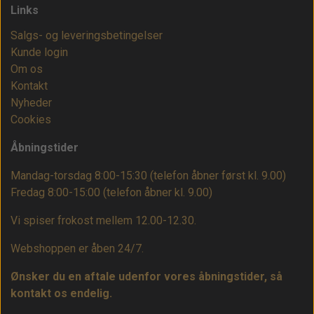
Links
Salgs- og leveringsbetingelser
Kunde login
Om os
Kontakt
Nyheder
Cookies
Åbningstider
Mandag-torsdag 8:00-15:30 (telefon åbner først kl. 9.00)
Fredag 8:00-15:00
(telefon åbner kl. 9.00)
Vi spiser frokost mellem 12.00-12.30.
Webshoppen er åben 24/7.
Ønsker du en aftale udenfor vores åbningstider, så
kontakt os endelig.