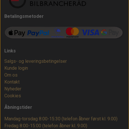
Betalingsmetoder
Links
Salgs- og leveringsbetingelser
Kunde login
Om os
Kontakt
Nyheder
Cookies
Åbningstider
Mandag-torsdag 8:00-15:30 (telefon åbner først kl. 9.00)
Fredag 8:00-15:00
(telefon åbner kl. 9.00)