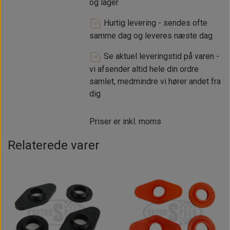
og lager
Hurtig levering - sendes ofte
samme dag og leveres næste dag
Se aktuel leveringstid på varen -
vi afsender altid hele din ordre
samlet, medmindre vi hører andet fra
dig
Priser er inkl. moms
Relaterede varer