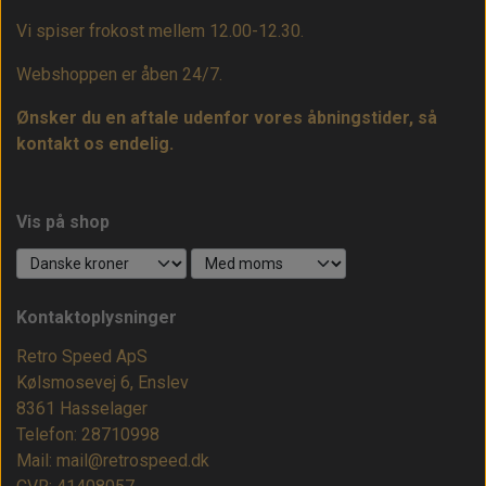
Vi spiser frokost mellem 12.00-12.30.
Webshoppen er åben 24/7.
Ønsker du en aftale udenfor vores åbningstider, så
kontakt os endelig.
Vis på shop
Kontaktoplysninger
Retro Speed ApS
Kølsmosevej 6, Enslev
8361 Hasselager
Telefon: 28710998
Mail: mail@retrospeed.dk