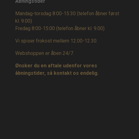
Åbningstider
Mandag-torsdag 8:00-15:30 (telefon åbner først
kl. 9.00)
Fredag 8:00-15:00
(telefon åbner kl. 9.00)
Vi spiser frokost mellem 12.00-12.30.
Webshoppen er åben 24/7.
Ønsker du en aftale udenfor vores
åbningstider, så kontakt os endelig.