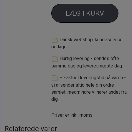
LÆG I KURV
Dansk webshop, kundeservice
og lager
Hurtig levering - sendes ofte
samme dag og leveres næste dag
Se aktuel leveringstid på varen -
vi afsender altid hele din ordre
samlet, medmindre vi hører andet fra
dig
Priser er inkl. moms
Relaterede varer