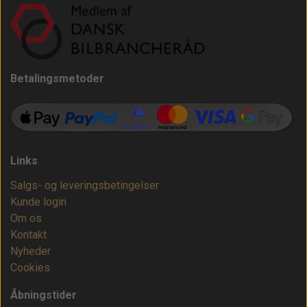
Betalingsmetoder
Links
Salgs- og leveringsbetingelser
Kunde login
Om os
Kontakt
Nyheder
Cookies
Åbningstider