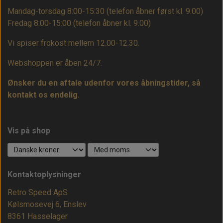
Mandag-torsdag 8:00-15:30 (telefon åbner først kl. 9.00)
Fredag 8:00-15:00
(telefon åbner kl. 9.00)
Vi spiser frokost mellem 12.00-12.30.
Webshoppen er åben 24/7.
Ønsker du en aftale udenfor vores åbningstider, så
kontakt os endelig.
Vis på shop
Kontaktoplysninger
Retro Speed ApS
Kølsmosevej 6, Enslev
8361 Hasselager