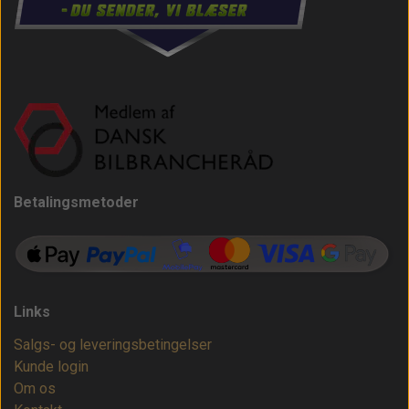
Betalingsmetoder
Links
Salgs- og leveringsbetingelser
Kunde login
Om os