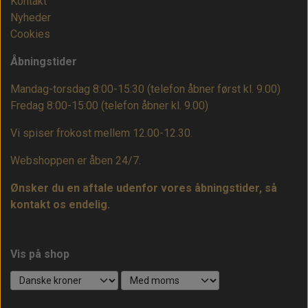
Kontakt
Nyheder
Cookies
Åbningstider
Mandag-torsdag 8:00-15:30 (telefon åbner først kl. 9.00)
Fredag 8:00-15:00
(telefon åbner kl. 9.00)
Vi spiser frokost mellem 12.00-12.30.
Webshoppen er åben 24/7.
Ønsker du en aftale udenfor vores åbningstider, så
kontakt os endelig.
Vis på shop