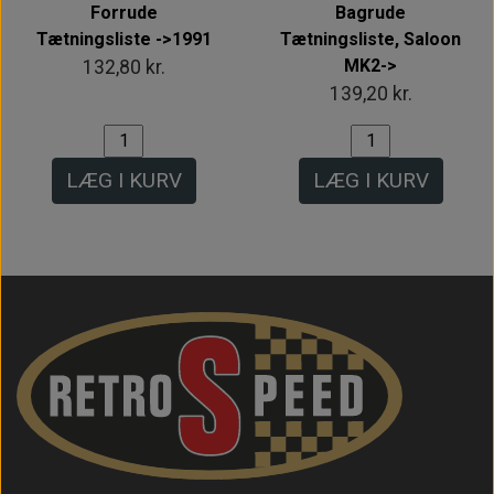
Forrude
Bagrude
Tætningsliste ->1991
Tætningsliste, Saloon
MK2->
132,80 kr.
139,20 kr.
LÆG I KURV
LÆG I KURV