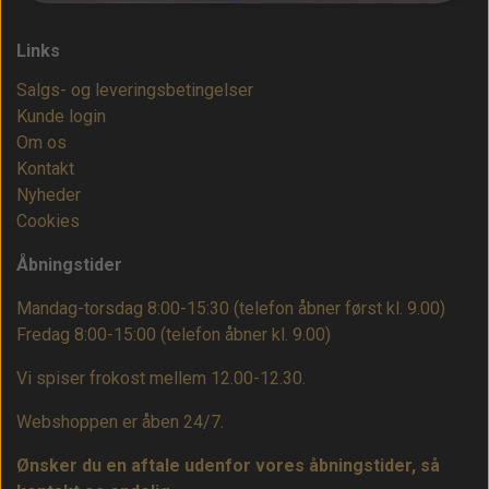
Links
Salgs- og leveringsbetingelser
Kunde login
Om os
Kontakt
Nyheder
Cookies
Åbningstider
Mandag-torsdag 8:00-15:30 (telefon åbner først kl. 9.00)
Fredag 8:00-15:00
(telefon åbner kl. 9.00)
Vi spiser frokost mellem 12.00-12.30.
Webshoppen er åben 24/7.
Ønsker du en aftale udenfor vores åbningstider, så