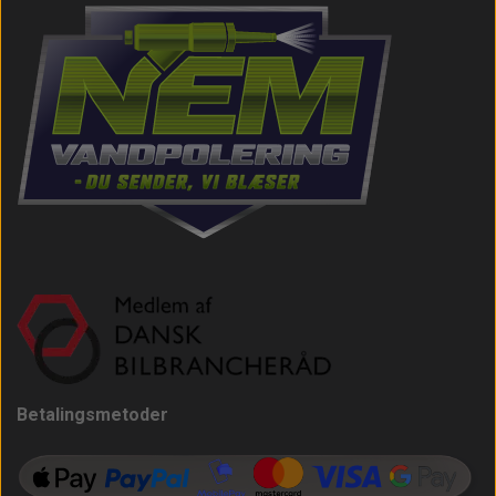
Betalingsmetoder