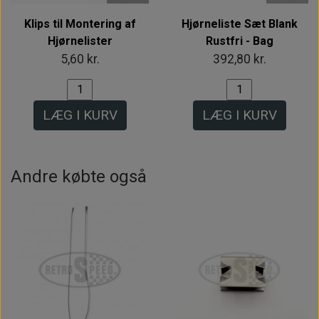
Klips til Montering af
Hjørneliste Sæt Blank
Hjørnelister
Rustfri - Bag
5,60 kr.
392,80 kr.
LÆG I KURV
LÆG I KURV
Andre købte også