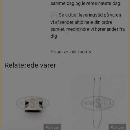
samme dag og leveres næste dag
Se aktuel leveringstid på varen -
vi afsender altid hele din ordre
samlet, medmindre vi hører andet fra
dig
Priser er inkl. moms
Relaterede varer
På lager
På lager