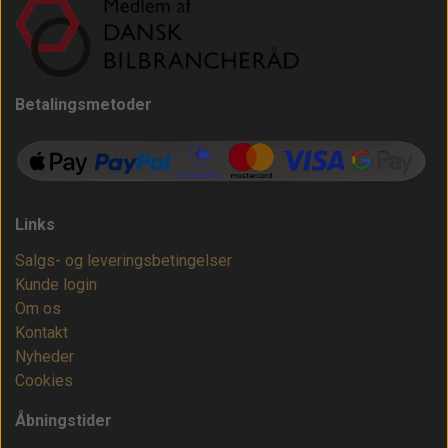
Betalingsmetoder
Links
Salgs- og leveringsbetingelser
Kunde login
Om os
Kontakt
Nyheder
Cookies
Åbningstider