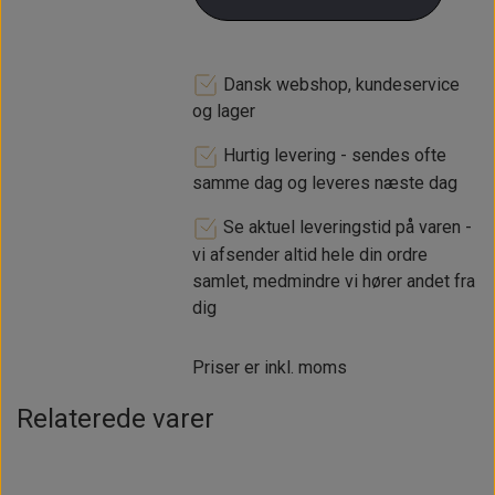
Dansk webshop, kundeservice
og lager
Hurtig levering - sendes ofte
samme dag og leveres næste dag
Se aktuel leveringstid på varen -
vi afsender altid hele din ordre
samlet, medmindre vi hører andet fra
dig
Priser er inkl. moms
Relaterede varer