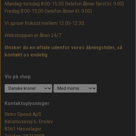
Mandag-torsdag 8:00-15:30 (telefon åbner først kl. 9.00)
Fredag 8:00-15:00
(telefon åbner kl. 9.00)
Vi spiser frokost mellem 12.00-12.30.
Webshoppen er åben 24/7.
Ønsker du en aftale udenfor vores åbningstider, så
kontakt os endelig.
Vis på shop
Kontaktoplysninger
Retro Speed ApS
Kølsmosevej 6, Enslev
8361 Hasselager