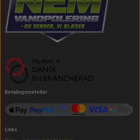
Betalingsmetoder
Links