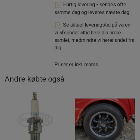
Hurtig levering - sendes ofte
samme dag og leveres næste dag
Se aktuel leveringstid på varen -
vi afsender altid hele din ordre
samlet, medmindre vi hører andet fra
dig
Priser er inkl. moms
Andre købte også