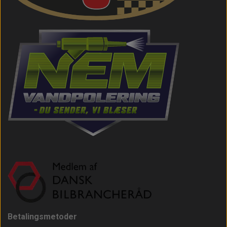
Betalingsmetoder