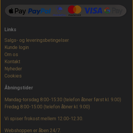
Links
Salgs- og leveringsbetingelser
Kunde login
Om os
Kontakt
Nyheder
Cookies
Åbningstider
Mandag-torsdag 8:00-15:30 (telefon åbner først kl. 9.00)
Fredag 8:00-15:00
(telefon åbner kl. 9.00)
Vi spiser frokost mellem 12.00-12.30.
Webshoppen er åben 24/7.