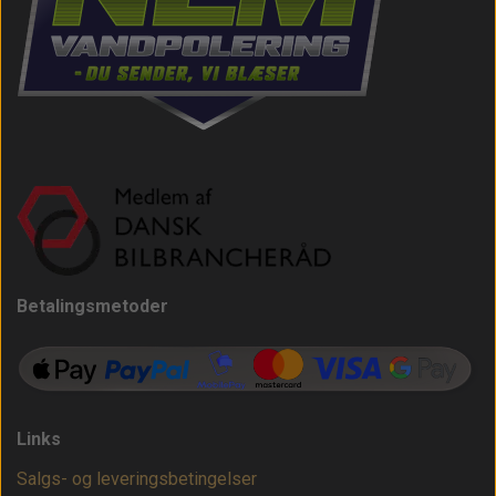
Betalingsmetoder
Links
Salgs- og leveringsbetingelser