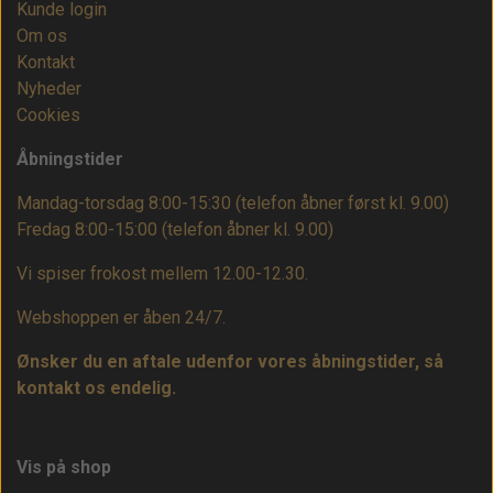
Kunde login
Om os
Kontakt
Nyheder
Cookies
Åbningstider
Mandag-torsdag 8:00-15:30 (telefon åbner først kl. 9.00)
Fredag 8:00-15:00
(telefon åbner kl. 9.00)
Vi spiser frokost mellem 12.00-12.30.
Webshoppen er åben 24/7.
Ønsker du en aftale udenfor vores åbningstider, så
kontakt os endelig.
Vis på shop