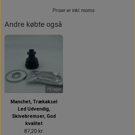
Priser er inkl. moms
Andre købte også
På lager
Manchet, Trækaksel
Led Udvendig,
Skivebremser, God
kvalitet
87,20 kr.