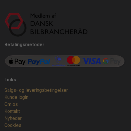
Betalingsmetoder
Links
Salgs- og leveringsbetingelser
Kunde login
Om os
Kontakt
Nyheder
Cookies