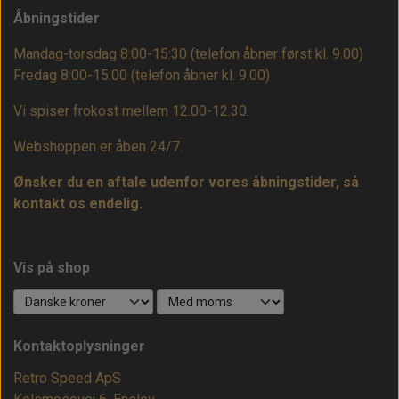
Åbningstider
Mandag-torsdag 8:00-15:30 (telefon åbner først kl. 9.00)
Fredag 8:00-15:00
(telefon åbner kl. 9.00)
Vi spiser frokost mellem 12.00-12.30.
Webshoppen er åben 24/7.
Ønsker du en aftale udenfor vores åbningstider, så
kontakt os endelig.
Vis på shop
Kontaktoplysninger
Retro Speed ApS